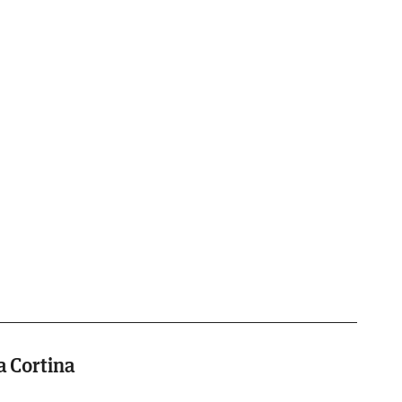
la Cortina