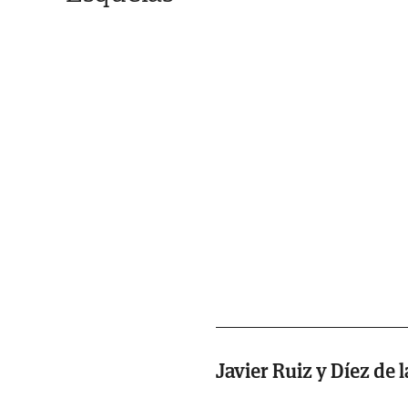
Javier Ruiz y Díez de 